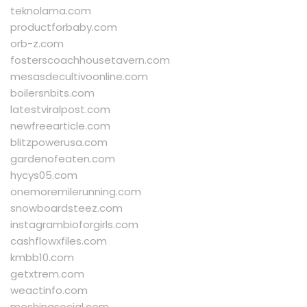
teknolama.com
productforbaby.com
orb-z.com
fosterscoachhousetavern.com
mesasdecultivoonline.com
boilersnbits.com
latestviralpost.com
newfreearticle.com
blitzpowerusa.com
gardenofeaten.com
hycys05.com
onemoremilerunning.com
snowboardsteez.com
instagrambioforgirls.com
cashflowxfiles.com
kmbb10.com
getxtrem.com
weactinfo.com
meshingsocial.com