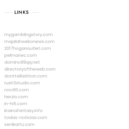
LINKS
mygamblingstory.com
majalahwekonews.com
2017hoganoutlet.com
pelmanec.com
domino99qq.net
directoryoftheweb.com
donttellashton.com
rush3studio.com
roro90.com
herzio.com
in-hi5.com
krainafantasy.info
todas-noticias.com
senikartu.com