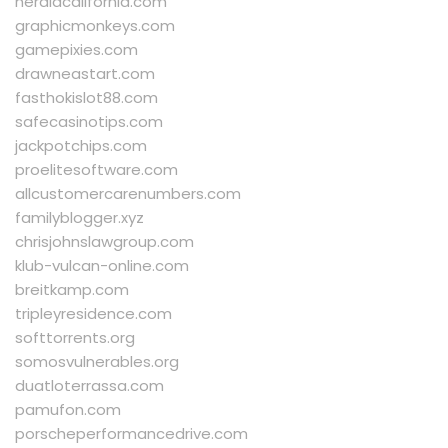
heraldcalifornia.com
graphicmonkeys.com
gamepixies.com
drawneastart.com
fasthokislot88.com
safecasinotips.com
jackpotchips.com
proelitesoftware.com
allcustomercarenumbers.com
familyblogger.xyz
chrisjohnslawgroup.com
klub-vulcan-online.com
breitkamp.com
tripleyresidence.com
softtorrents.org
somosvulnerables.org
duatloterrassa.com
pamufon.com
porscheperformancedrive.com