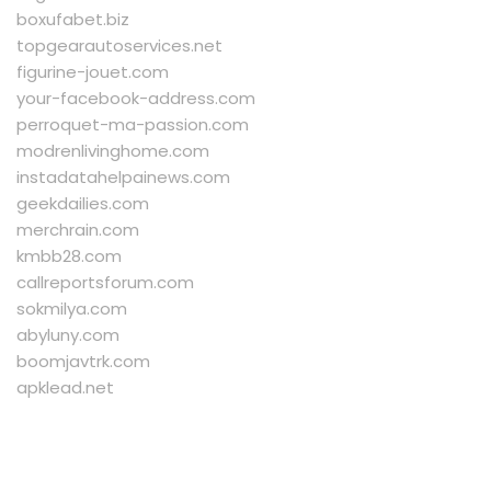
boxufabet.biz
topgearautoservices.net
figurine-jouet.com
your-facebook-address.com
perroquet-ma-passion.com
modrenlivinghome.com
instadatahelpainews.com
geekdailies.com
merchrain.com
kmbb28.com
callreportsforum.com
sokmilya.com
abyluny.com
boomjavtrk.com
apklead.net