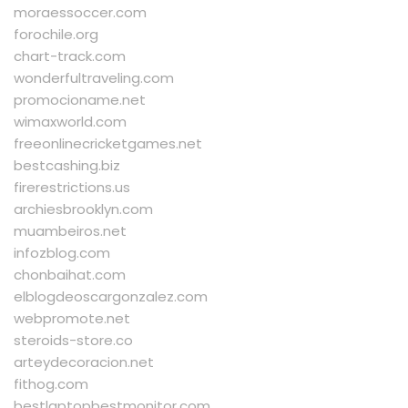
moraessoccer.com
forochile.org
chart-track.com
wonderfultraveling.com
promocioname.net
wimaxworld.com
freeonlinecricketgames.net
bestcashing.biz
firerestrictions.us
archiesbrooklyn.com
muambeiros.net
infozblog.com
chonbaihat.com
elblogdeoscargonzalez.com
webpromote.net
steroids-store.co
arteydecoracion.net
fithog.com
bestlaptopbestmonitor.com