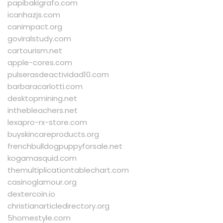
papibakigrafo.com
icanhazjs.com
canimpact.org
goviralstudy.com
cartourism.net
apple-cores.com
pulserasdeactividad10.com
barbaracarlotti.com
desktopmining.net
inthebleachers.net
lexapro-rx-store.com
buyskincareproducts.org
frenchbulldogpuppyforsale.net
kogamasquid.com
themultiplicationtablechart.com
casinoglamour.org
dextercoin.io
christianarticledirectory.org
5homestyle.com