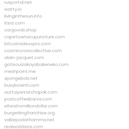
rusportal.net
watty.io
livinginthesun.info
itsriz.com
cargoods.shop
capetownacupuncture.com
bitcoinvideospro.com
cosmiccrowcollective.com
alain-jacquet.com
gotisouizakayabakeneko.com
meshpoint.me
spongebob.net
busyboxintl.com
auttayanratchapak.com
postcoffeebarva.com
elteatromilliondollar.com
burgerkingfranchise.org
vallarpadathamma.net
realworldsize.com