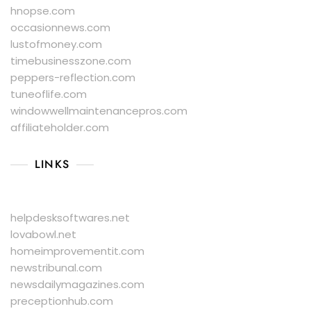
hnopse.com
occasionnews.com
lustofmoney.com
timebusinesszone.com
peppers-reflection.com
tuneoflife.com
windowwellmaintenancepros.com
affiliateholder.com
LINKS
helpdesksoftwares.net
lovabowl.net
homeimprovementit.com
newstribunal.com
newsdailymagazines.com
preceptionhub.com