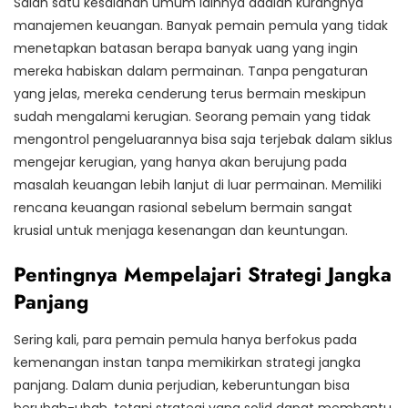
Salah satu kesalahan umum lainnya adalah kurangnya
manajemen keuangan. Banyak pemain pemula yang tidak
menetapkan batasan berapa banyak uang yang ingin
mereka habiskan dalam permainan. Tanpa pengaturan
yang jelas, mereka cenderung terus bermain meskipun
sudah mengalami kerugian. Seorang pemain yang tidak
mengontrol pengeluarannya bisa saja terjebak dalam siklus
mengejar kerugian, yang hanya akan berujung pada
masalah keuangan lebih lanjut di luar permainan. Memiliki
rencana keuangan rasional sebelum bermain sangat
krusial untuk menjaga kesenangan dan keuntungan.
Pentingnya Mempelajari Strategi Jangka
Panjang
Sering kali, para pemain pemula hanya berfokus pada
kemenangan instan tanpa memikirkan strategi jangka
panjang. Dalam dunia perjudian, keberuntungan bisa
berubah-ubah, tetapi strategi yang solid dapat membantu