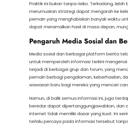
Praktik ini bukan tanpa risiko. Terkadang, leb
merumuskan strategi dapat mengarah ke kele
pemain yang menghabiskan banyak waktu untu
dapat meramalkan hasil di masa depan, mungki
Pengaruh Media Sosial dan Ber
Media sosial dan berbagai platform berita te
untuk memperoleh informasi terkini mengenai 
terjadi di berbagai grup dan forum, yang mencip
pemain berbagi pengalaman, keberhasilan, d
wawasan baru bagi mereka yang mencari car
Namun, di balik semua informasi ini, juga terda
beredar dapat dipertanggungjawabkan, dan ad
internet tidak memiliki dasar yang kuat. Ini s
terlalu percaya pada informasi tersebut tan