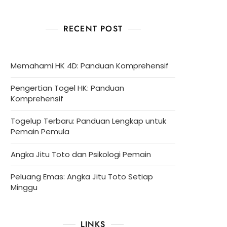
RECENT POST
Memahami HK 4D: Panduan Komprehensif
Pengertian Togel HK: Panduan
Komprehensif
Togelup Terbaru: Panduan Lengkap untuk
Pemain Pemula
Angka Jitu Toto dan Psikologi Pemain
Peluang Emas: Angka Jitu Toto Setiap
Minggu
LINKS