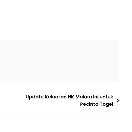
Update Keluaran HK Malam Ini untuk
Pecinta Togel