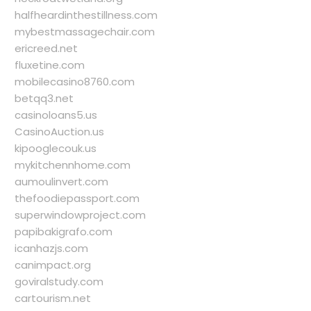
halfheardinthestillness.com
mybestmassagechair.com
ericreed.net
fluxetine.com
mobilecasino8760.com
betqq3.net
casinoloans5.us
CasinoAuction.us
kipooglecouk.us
mykitchennhome.com
aumoulinvert.com
thefoodiepassport.com
superwindowproject.com
papibakigrafo.com
icanhazjs.com
canimpact.org
goviralstudy.com
cartourism.net