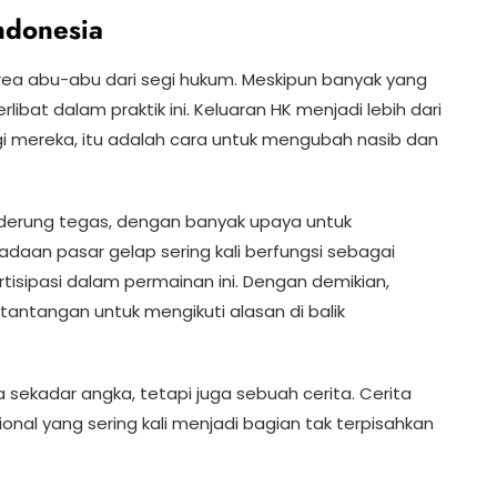
Indonesia
rea abu-abu dari segi hukum. Meskipun banyak yang
bat dalam praktik ini. Keluaran HK menjadi lebih dari
i mereka, itu adalah cara untuk mengubah nasib dan
nderung tegas, dengan banyak upaya untuk
daan pasar gelap sering kali berfungsi sebagai
rtisipasi dalam permainan ini. Dengan demikian,
tantangan untuk mengikuti alasan di balik
a sekadar angka, tetapi juga sebuah cerita. Cerita
nal yang sering kali menjadi bagian tak terpisahkan