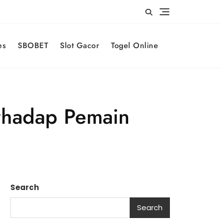
es
SBOBET
Slot Gacor
Togel Online
rhadap Pemain
Search
Search