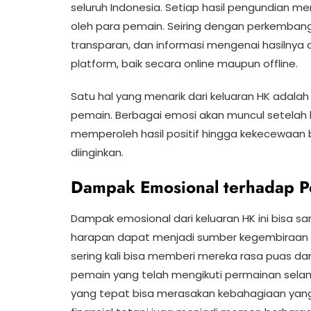
seluruh Indonesia. Setiap hasil pengundian me
oleh para pemain. Seiring dengan perkembang
transparan, dan informasi mengenai hasilnya
platform, baik secara online maupun offline.
Satu hal yang menarik dari keluaran HK adala
pemain. Berbagai emosi akan muncul setelah 
memperoleh hasil positif hingga kekecewaan 
diinginkan.
Dampak Emosional terhadap P
Dampak emosional dari keluaran HK ini bisa s
harapan dapat menjadi sumber kegembiraan y
sering kali bisa memberi mereka rasa puas da
pemain yang telah mengikuti permainan sel
yang tepat bisa merasakan kebahagiaan yang t