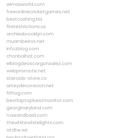
wimaxworld.com
freeonlinecricketgames.net
bestcashing.biz
firerestrictions.us
archiesbrooklyn.com
muambeiros.net
infozblog.com
chonbaihat.com
elblogdeoscargonzalez.com
webpromote.net
steroids-store.co
arteydecoracion.net
fithog.com
bestlaptopbestmonitor.com
georginaryland.com
roseandbasil.com
thewhitewhitelights.com
atdhe.ws
heckrodtwetland.org