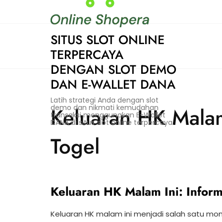
Skip
to
content
SITUS SLOT ONLINE
TERPERCAYA
DENGAN SLOT DEMO
DAN E-WALLET DANA
Latih strategi Anda dengan slot
demo dan nikmati kemudahan
Keluaran HK Mala
transaksi menggunakan E-Wallet
DANA di situs slot online terpercaya.
Togel
Keluaran HK Malam Ini: Inform
Keluaran HK malam ini menjadi salah satu mo