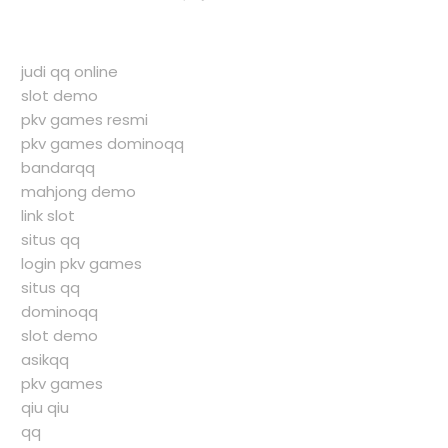
judi qq online
slot demo
pkv games resmi
pkv games dominoqq
bandarqq
mahjong demo
link slot
situs qq
login pkv games
situs qq
dominoqq
slot demo
asikqq
pkv games
qiu qiu
qq