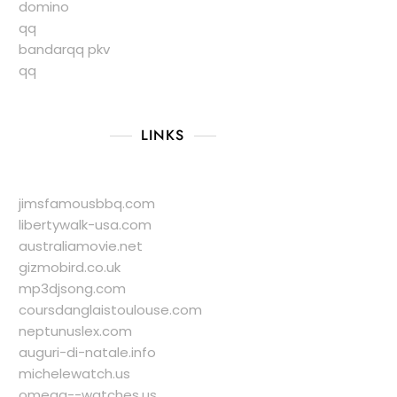
domino
qq
bandarqq pkv
qq
LINKS
jimsfamousbbq.com
libertywalk-usa.com
australiamovie.net
gizmobird.co.uk
mp3djsong.com
coursdanglaistoulouse.com
neptunuslex.com
auguri-di-natale.info
michelewatch.us
omega--watches.us