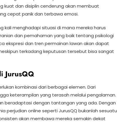
g kuat dan disiplin cenderung akan membuat
ang cepat panik dan terbawa emosi.
ng kali menghadapi situasi di mana mereka harus
anian dan pemahaman yang baik tentang psikologi
 ekspresi dan tren permainan lawan akan dapat
skipun terkadang keputusan tersebut bisa sangat
di JurusQQ
lukan kombinasi dari berbagai elemen. Dari
ngga keterampilan yang terasah melalui pengalaman.
 dan beradaptasi dengan tantangan yang ada. Dengan
unia perjudian online seperti JurusQQ bukanlah sesuatu
konsisten akan membawa mereka semakin dekat