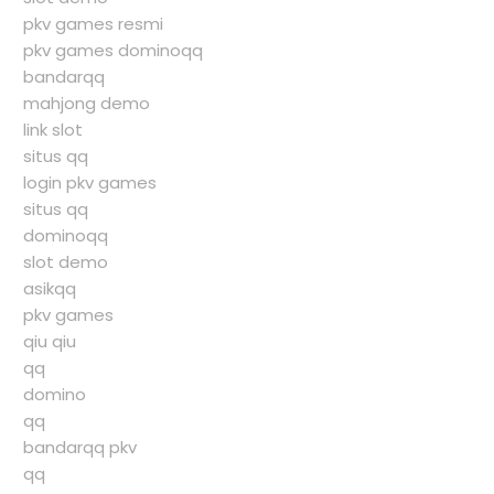
pkv games resmi
pkv games dominoqq
bandarqq
mahjong demo
link slot
situs qq
login pkv games
situs qq
dominoqq
slot demo
asikqq
pkv games
qiu qiu
qq
domino
qq
bandarqq pkv
qq