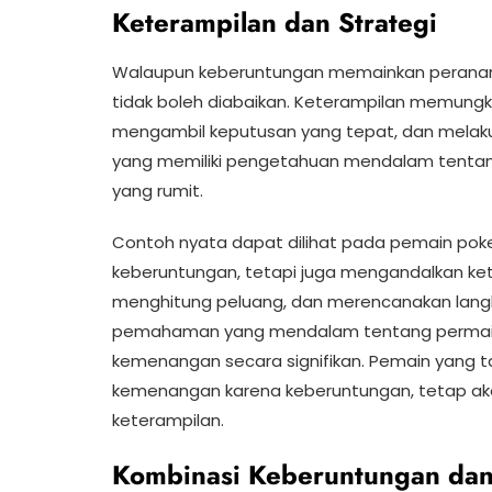
Keterampilan dan Strategi
Walaupun keberuntungan memainkan peranan 
tidak boleh diabaikan. Keterampilan memungki
mengambil keputusan yang tepat, dan melakuk
yang memiliki pengetahuan mendalam tentan
yang rumit.
Contoh nyata dapat dilihat pada pemain poke
keberuntungan, tetapi juga mengandalkan k
menghitung peluang, dan merencanakan langkah
pemahaman yang mendalam tentang permain
kemenangan secara signifikan. Pemain yang 
kemenangan karena keberuntungan, tetap aka
keterampilan.
Kombinasi Keberuntungan dan