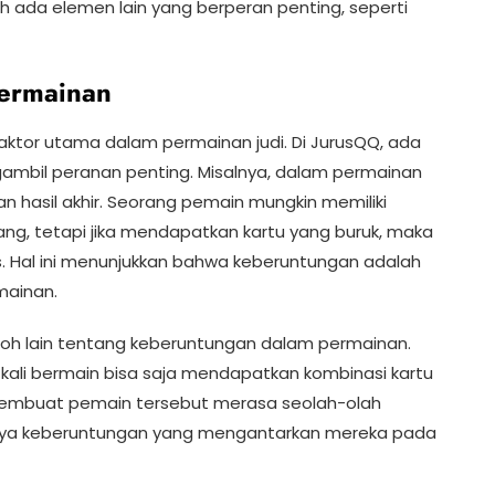
 ada elemen lain yang berperan penting, seperti
ermainan
aktor utama dalam permainan judi. Di JurusQQ, ada
bil peranan penting. Misalnya, dalam permainan
n hasil akhir. Seorang pemain mungkin memiliki
ng, tetapi jika mendapatkan kartu yang buruk, maka
. Hal ini menunjukkan bahwa keberuntungan adalah
mainan.
ntoh lain tentang keberuntungan dalam permainan.
kali bermain bisa saja mendapatkan kombinasi kartu
 membuat pemain tersebut merasa seolah-olah
arnya keberuntungan yang mengantarkan mereka pada