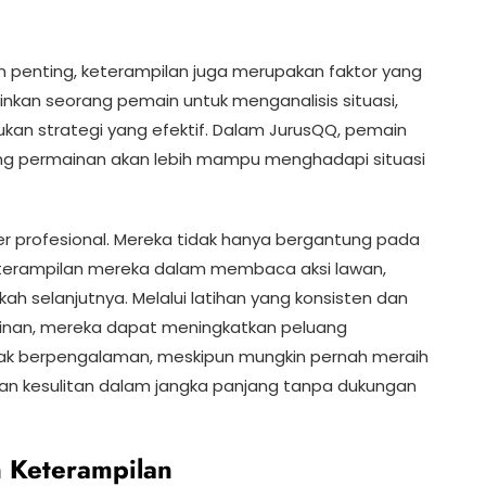
penting, keterampilan juga merupakan faktor yang
nkan seorang pemain untuk menganalisis situasi,
an strategi yang efektif. Dalam JurusQQ, pemain
g permainan akan lebih mampu menghadapi situasi
r profesional. Mereka tidak hanya bergantung pada
eterampilan mereka dalam membaca aksi lawan,
 selanjutnya. Melalui latihan yang konsisten dan
an, mereka dapat meningkatkan peluang
tak berpengalaman, meskipun mungkin pernah meraih
n kesulitan dalam jangka panjang tanpa dukungan
 Keterampilan