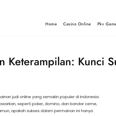
Home
Casino Online
Pkv Gam
 Keterampilan: Kunci S
nan judi online yang semakin populer di Indonesia.
warkan, seperti poker, domino, dan bandar ceme,
amun, apakah sukses dalam permainan ini hanya