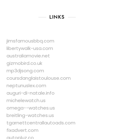
LINKS
jimsfamousbbq.com
libertywalk-usa.com
australiamovie.net
gizmobird.co.uk
mp3djsong.com
coursdanglaistoulouse.com
neptunuslex.com
auguri-di-natale.info
michelewatch.us
omega--watches.us
breitling-watches.us
tgarnettcentrallautoads.com
fixadvert.com
autopluz.co