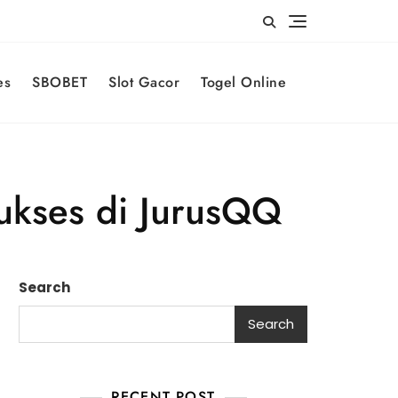
es
SBOBET
Slot Gacor
Togel Online
ukses di JurusQQ
Search
Search
RECENT POST