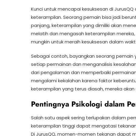
Kunci untuk mencapai kesuksesan di JurusQQ
keterampilan. Seorang pemain bisa jadi berun
panjang, keterampilan yang dimiliki akan men
melatih dan mengasah keterampilan mereka, 
mungkin untuk meraih kesuksesan dalam wakt
Sebagai contoh, bayangkan seorang pemain y
setiap permainan dan menganalisis kesalahan 
dari pengalaman dan memperbaiki permainan
mengalami kekalahan karena faktor keberun
keterampilan yang terus diasah, mereka akan m
Pentingnya Psikologi dalam P
Salah satu aspek sering terlupakan dalam perm
keterampilan tinggi dapat mengatasi tekana
Di JurusQQ, momen-momen tekanan dapat m