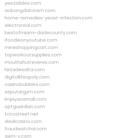
yeezislides.com
aobongdatotem.com
home-remedies-yeast-infection.com
electroreal.com
bestofmiami-dadecounty.com
ifoodieonyoutube.com
mineshoppingcart.com
topworkoutsupplies.com
mouthshutreviews.com
hirzadesalta.com
digitallifeopoly.com
casinobubbles.com
seputargym.com
impiyanamall.com
optguardian.com
totostreet.net
davilcasino.com
fraudwatchai.com
aem-x.com