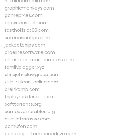
heraldcalifornia.com
graphicmonkeys.com
gamepixies.com
drawneastart.com
fasthokislot88.com
safecasinotips.com
jackpotchips.com
proelitesoftware.com
allcustomercarenumbers.com
familyblogger.xyz
chrisjohnslawgroup.com
klub-vulcan-online.com
breitkamp.com
tripleyresidence.com
softtorrents.org
somosvulnerables.org
duatloterrassa.com
pamufon.com
porscheperformancedrive.com