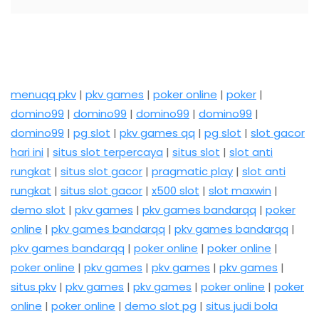
menuqq pkv
|
pkv games
|
poker online
|
poker
|
domino99
|
domino99
|
domino99
|
domino99
|
domino99
|
pg slot
|
pkv games qq
|
pg slot
|
slot gacor
hari ini
|
situs slot terpercaya
|
situs slot
|
slot anti
rungkat
|
situs slot gacor
|
pragmatic play
|
slot anti
rungkat
|
situs slot gacor
|
x500 slot
|
slot maxwin
|
demo slot
|
pkv games
|
pkv games bandarqq
|
poker
online
|
pkv games bandarqq
|
pkv games bandarqq
|
pkv games bandarqq
|
poker online
|
poker online
|
poker online
|
pkv games
|
pkv games
|
pkv games
|
situs pkv
|
pkv games
|
pkv games
|
poker online
|
poker
online
|
poker online
|
demo slot pg
|
situs judi bola