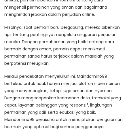
mengenali permainan yang aman dan bagaimana
menghindari jebakan dalam perjudian online.
Misalnya, saat pemain baru bergabung, mereka diberikan
tips tentang pentingnya mengelola anggaran perjudian
mereka. Dengan pemahaman yang baik tentang cara
bermain dengan aman, pemain dapat menikmati
permainan tanpa harus terjebak dalam masalah yang
berpotensi merugikan.
Melalui pendekatan menyeluruh ini, Maindomino99
bertekad untuk tidak hanya menjadi platform permainan
yang menyenangkan, tetapi juga aman dan nyaman.
Dengan mengedepankan keamanan data, transaksi yang
cepat, layanan pelanggan yang responsif, lingkungan
permainan yang adil, serta edukasi yang baik,
Maindomino99 berusaha untuk menciptakan pengalaman
bermain yang optimal bagi semua penggunanya.