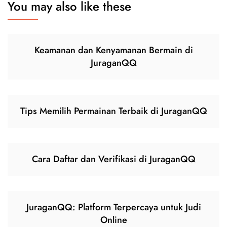
You may also like these
Keamanan dan Kenyamanan Bermain di
JuraganQQ
Tips Memilih Permainan Terbaik di JuraganQQ
Cara Daftar dan Verifikasi di JuraganQQ
JuraganQQ: Platform Terpercaya untuk Judi
Online