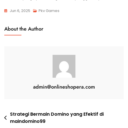
Jun 6, 2025
Pkv Games
About the Author
admin@onlineshopera.com
Post
Strategi Bermain Domino yang Efektif di
maindomino99
navigation