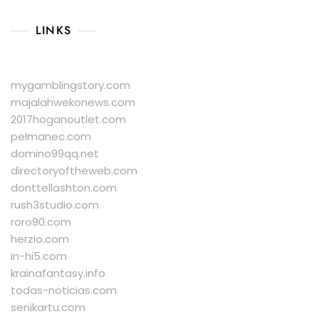
LINKS
mygamblingstory.com
majalahwekonews.com
2017hoganoutlet.com
pelmanec.com
domino99qq.net
directoryoftheweb.com
donttellashton.com
rush3studio.com
roro90.com
herzio.com
in-hi5.com
krainafantasy.info
todas-noticias.com
senikartu.com