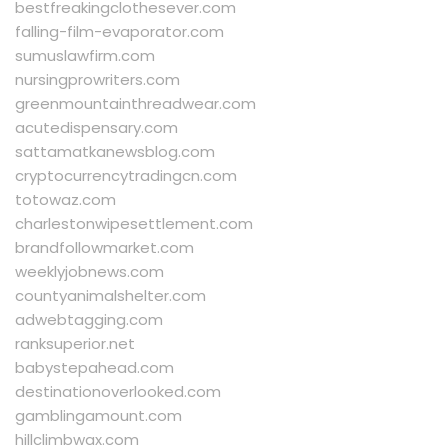
bestfreakingclothesever.com
falling-film-evaporator.com
sumuslawfirm.com
nursingprowriters.com
greenmountainthreadwear.com
acutedispensary.com
sattamatkanewsblog.com
cryptocurrencytradingcn.com
totowaz.com
charlestonwipesettlement.com
brandfollowmarket.com
weeklyjobnews.com
countyanimalshelter.com
adwebtagging.com
ranksuperior.net
babystepahead.com
destinationoverlooked.com
gamblingamount.com
hillclimbwax.com