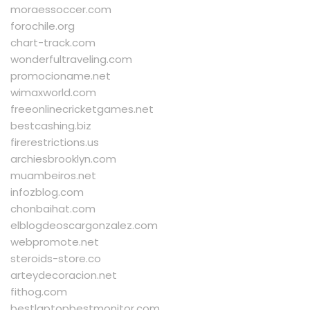
moraessoccer.com
forochile.org
chart-track.com
wonderfultraveling.com
promocioname.net
wimaxworld.com
freeonlinecricketgames.net
bestcashing.biz
firerestrictions.us
archiesbrooklyn.com
muambeiros.net
infozblog.com
chonbaihat.com
elblogdeoscargonzalez.com
webpromote.net
steroids-store.co
arteydecoracion.net
fithog.com
bestlaptopbestmonitor.com