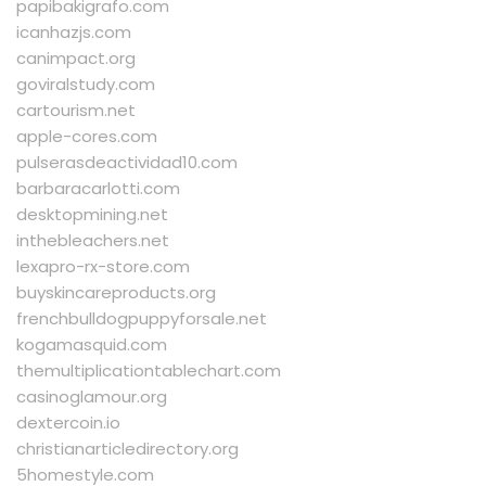
papibakigrafo.com
icanhazjs.com
canimpact.org
goviralstudy.com
cartourism.net
apple-cores.com
pulserasdeactividad10.com
barbaracarlotti.com
desktopmining.net
inthebleachers.net
lexapro-rx-store.com
buyskincareproducts.org
frenchbulldogpuppyforsale.net
kogamasquid.com
themultiplicationtablechart.com
casinoglamour.org
dextercoin.io
christianarticledirectory.org
5homestyle.com