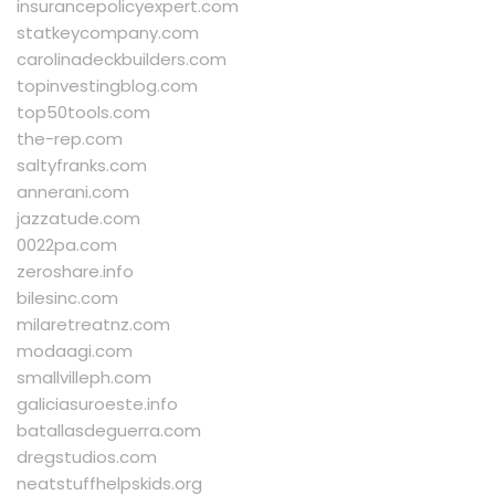
insurancepolicyexpert.com
statkeycompany.com
carolinadeckbuilders.com
topinvestingblog.com
top50tools.com
the-rep.com
saltyfranks.com
annerani.com
jazzatude.com
0022pa.com
zeroshare.info
bilesinc.com
milaretreatnz.com
modaagi.com
smallvilleph.com
galiciasuroeste.info
batallasdeguerra.com
dregstudios.com
neatstuffhelpskids.org