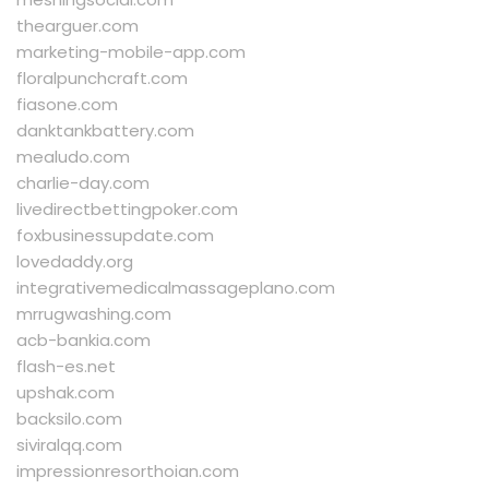
thearguer.com
marketing-mobile-app.com
floralpunchcraft.com
fiasone.com
danktankbattery.com
mealudo.com
charlie-day.com
livedirectbettingpoker.com
foxbusinessupdate.com
lovedaddy.org
integrativemedicalmassageplano.com
mrrugwashing.com
acb-bankia.com
flash-es.net
upshak.com
backsilo.com
siviralqq.com
impressionresorthoian.com