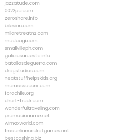
jazzatude.com
0022pa.com
zeroshare.info
bilesinc.com
milaretreatnz.com
modaagi.com
smallvilleph.com
galiciasuroeste.info
batallasdeguerra.com
dregstudios.com
neatstuffhelpskids.org
moraessoccer.com
forochile.org
chart-track.com
wonderfultraveling.com
promocioname.net
wimaxworld.com
freeonlinecricketgames.net
bestcashing.biz