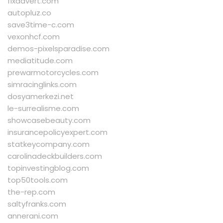
fixadvert.com
autopluz.co
save3time-c.com
vexonhcf.com
demos-pixelsparadise.com
mediatitude.com
prewarmotorcycles.com
simracinglinks.com
dosyamerkezi.net
le-surrealisme.com
showcasebeauty.com
insurancepolicyexpert.com
statkeycompany.com
carolinadeckbuilders.com
topinvestingblog.com
top50tools.com
the-rep.com
saltyfranks.com
annerani.com