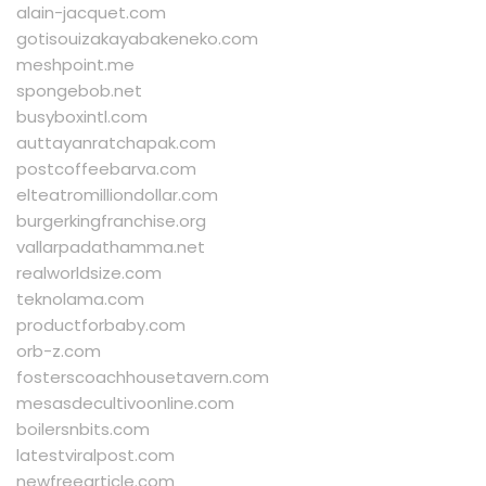
alain-jacquet.com
gotisouizakayabakeneko.com
meshpoint.me
spongebob.net
busyboxintl.com
auttayanratchapak.com
postcoffeebarva.com
elteatromilliondollar.com
burgerkingfranchise.org
vallarpadathamma.net
realworldsize.com
teknolama.com
productforbaby.com
orb-z.com
fosterscoachhousetavern.com
mesasdecultivoonline.com
boilersnbits.com
latestviralpost.com
newfreearticle.com