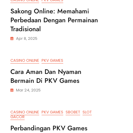
Sakong Online: Memahami
Perbedaan Dengan Permainan
Tradisional
Apr 8, 2025
CASINO ONLINE
PKV GAMES
Cara Aman Dan Nyaman
Bermain Di PKV Games
Mar 24, 2025
CASINO ONLINE
PKV GAMES
SBOBET
SLOT
GACOR
Perbandingan PKV Games