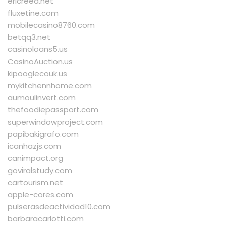
ericreed.net
fluxetine.com
mobilecasino8760.com
betqq3.net
casinoloans5.us
CasinoAuction.us
kipooglecouk.us
mykitchennhome.com
aumoulinvert.com
thefoodiepassport.com
superwindowproject.com
papibakigrafo.com
icanhazjs.com
canimpact.org
goviralstudy.com
cartourism.net
apple-cores.com
pulserasdeactividad10.com
barbaracarlotti.com