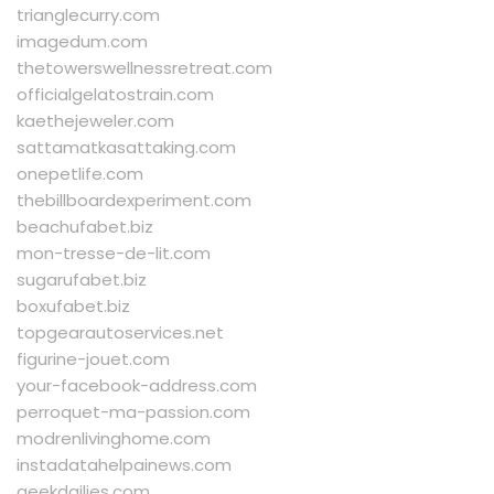
trianglecurry.com
imagedum.com
thetowerswellnessretreat.com
officialgelatostrain.com
kaethejeweler.com
sattamatkasattaking.com
onepetlife.com
thebillboardexperiment.com
beachufabet.biz
mon-tresse-de-lit.com
sugarufabet.biz
boxufabet.biz
topgearautoservices.net
figurine-jouet.com
your-facebook-address.com
perroquet-ma-passion.com
modrenlivinghome.com
instadatahelpainews.com
geekdailies.com