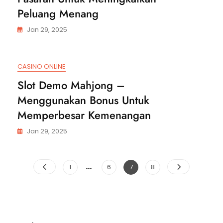
Peluang Menang
Jan 29, 2025
CASINO ONLINE
Slot Demo Mahjong –
Menggunakan Bonus Untuk
Memperbesar Kemenangan
Jan 29, 2025
…
Posts
Page
Page
Page
Page
1
6
7
8
pagination