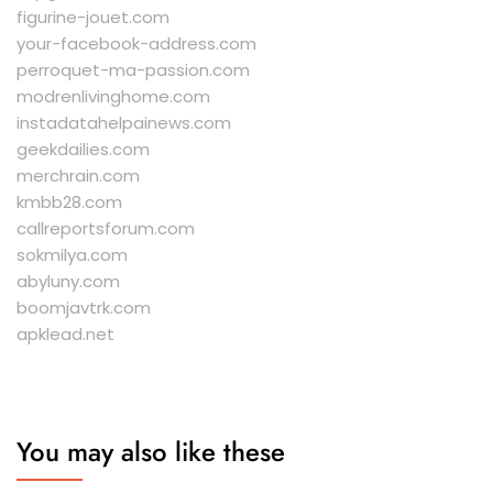
figurine-jouet.com
your-facebook-address.com
perroquet-ma-passion.com
modrenlivinghome.com
instadatahelpainews.com
geekdailies.com
merchrain.com
kmbb28.com
callreportsforum.com
sokmilya.com
abyluny.com
boomjavtrk.com
apklead.net
You may also like these