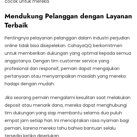
cocok untuk mereka.
Mendukung Pelanggan dengan Layanan
Terbaik
Pentingnya pelayanan pelanggan dalam industri perjudian
online tidak bisa disepelekan. CahayaQQ berkomitmen
untuk memberikan dukungan yang optimal kepada semua
anggotanya. Dengan tim customer service yang
profesional dan responsif, pemain dapat mengajukan
pertanyaan atau menyampaikan masalah yang mereka
hadapi dengan mudah.
Jika seorang pemain mengalami kesulitan saat melakukan
deposit atau menarik dana, mereka dapat menghubungi
tim dukungan yang siap membantu selama dua puluh
empat jam setiap hari. Ini menciptakan rasa nyaman bagi
pemain, karena mereka tahu bahwa bantuan selalu
tersedia ketika diperlukan.