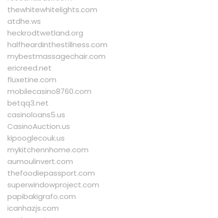
thewhitewhitelights.com
atdhe.ws
heckrodtwetland.org
halfheardinthestillness.com
mybestmassagechair.com
ericreed.net
fluxetine.com
mobilecasino8760.com
betqq3.net
casinoloans5.us
CasinoAuction.us
kipooglecouk.us
mykitchennhome.com
aumoulinvert.com
thefoodiepassport.com
superwindowproject.com
papibakigrafo.com
icanhazjs.com