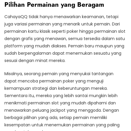
Pilihan Permainan yang Beragam
CahayaQQ tidak hanya menawarkan keamanan, tetapi
juga variasi permainan yang menarik untuk pemain. Dari
permainan kartu klasik seperti poker hingga permainan slot
dengan grafis yang menawan, semua tersedia dalam satu
platform yang mudah diakses. Pemain baru maupun yang
sudah berpengalaman dapat menemukan sesuatu yang
sesuai dengan minat mereka.
Misalnya, seorang pemain yang menyukai tantangan
dapat mencoba permainan poker yang menguji
kemampuan strategi dan keberuntungan mereka.
Sementara itu, mereka yang lebih santai mungkin lebih
menikmati permainan slot yang mudah dipahami dan
menawarkan peluang jackpot yang menggoda. Dengan
berbagai pilihan yang ada, setiap pemain memiliki
kesempatan untuk menemukan permainan yang paling