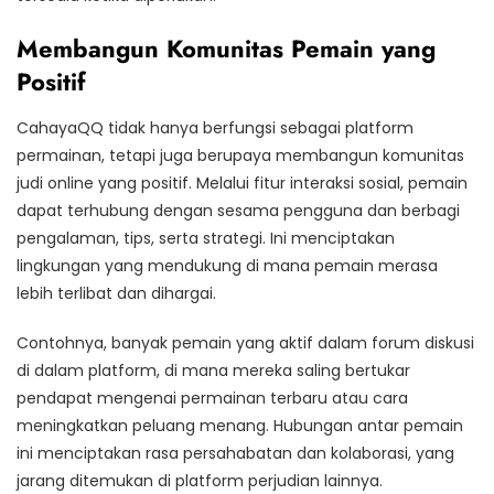
Membangun Komunitas Pemain yang
Positif
CahayaQQ tidak hanya berfungsi sebagai platform
permainan, tetapi juga berupaya membangun komunitas
judi online yang positif. Melalui fitur interaksi sosial, pemain
dapat terhubung dengan sesama pengguna dan berbagi
pengalaman, tips, serta strategi. Ini menciptakan
lingkungan yang mendukung di mana pemain merasa
lebih terlibat dan dihargai.
Contohnya, banyak pemain yang aktif dalam forum diskusi
di dalam platform, di mana mereka saling bertukar
pendapat mengenai permainan terbaru atau cara
meningkatkan peluang menang. Hubungan antar pemain
ini menciptakan rasa persahabatan dan kolaborasi, yang
jarang ditemukan di platform perjudian lainnya.