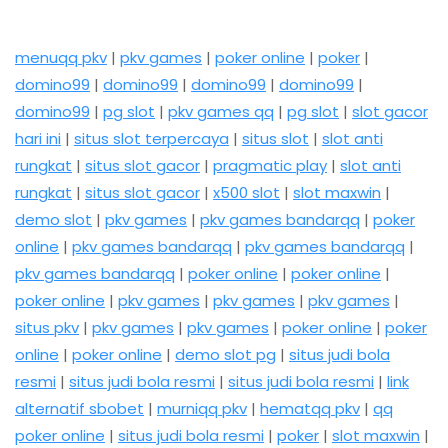
menuqq pkv
|
pkv games
|
poker online
|
poker
|
domino99
|
domino99
|
domino99
|
domino99
|
domino99
|
pg slot
|
pkv games qq
|
pg slot
|
slot gacor
hari ini
|
situs slot terpercaya
|
situs slot
|
slot anti
rungkat
|
situs slot gacor
|
pragmatic play
|
slot anti
rungkat
|
situs slot gacor
|
x500 slot
|
slot maxwin
|
demo slot
|
pkv games
|
pkv games bandarqq
|
poker
online
|
pkv games bandarqq
|
pkv games bandarqq
|
pkv games bandarqq
|
poker online
|
poker online
|
poker online
|
pkv games
|
pkv games
|
pkv games
|
situs pkv
|
pkv games
|
pkv games
|
poker online
|
poker
online
|
poker online
|
demo slot pg
|
situs judi bola
resmi
|
situs judi bola resmi
|
situs judi bola resmi
|
link
alternatif sbobet
|
murniqq pkv
|
hematqq pkv
|
qq
poker online
|
situs judi bola resmi
|
poker
|
slot maxwin
|