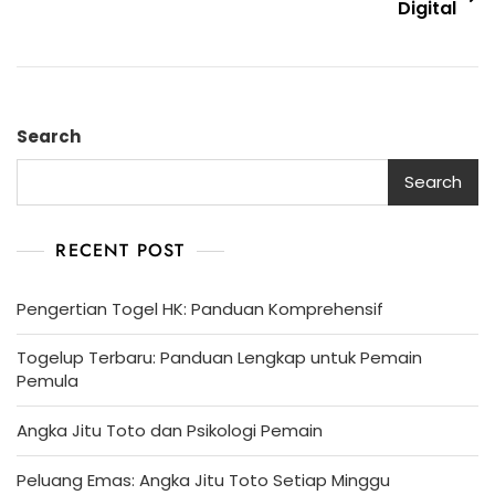
Digital
Search
Search
RECENT POST
Pengertian Togel HK: Panduan Komprehensif
Togelup Terbaru: Panduan Lengkap untuk Pemain
Pemula
Angka Jitu Toto dan Psikologi Pemain
Peluang Emas: Angka Jitu Toto Setiap Minggu