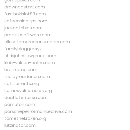
drawneastart.com
fasthokislot88.com
safecasinotips.com
jackpotchips.com
proelitesoftware.com
allcustomercarenumbers.com
familyblogger.xyz
chrisjohnslawgroup.com
klub-vulcan-online.com
breitkamp.com
tripleyresidence.com
softtorrents.org
somosvulnerables.org
duatloterrassa.com
pamufon.com
porscheperformancedrive.com
tamethekraken.org
lutzinator.com