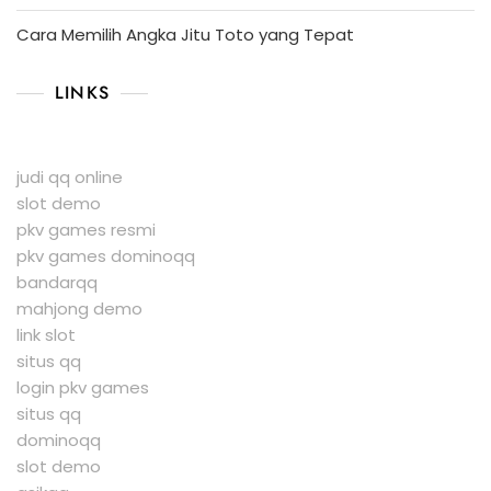
Cara Memilih Angka Jitu Toto yang Tepat
LINKS
judi qq online
slot demo
pkv games resmi
pkv games dominoqq
bandarqq
mahjong demo
link slot
situs qq
login pkv games
situs qq
dominoqq
slot demo