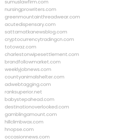
sumuslawfirm.com
nursingprowriters.com
greenmountainthreadwear.com
acutedispensary.com
sattamatkanewsblog.com
cryptocurrencytradingcn.com
totowaz.com
charlestonwipesettlement.com
brandfollowmarket.com
weeklyjobnews.com
countyanimalshelter.com
adwebtagging.com
ranksuperior.net
babystepahead.com
destinationoverlooked.com
gamblingamount.com
hillclimbwax.com
hnopse.com
occasionnews.com