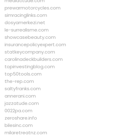
mediatitude.com
prewarmotorcycles.com
simracinglinks.com
dosyamerkezi.net
le-surrealisme.com
showcasebeauty.com
insurancepolicyexpert.com
statkeycompany.com
carolinadeckbuilders.com
topinvestingblog.com
top50tools.com
the-rep.com
saltyfranks.com
annerani.com
jazzatude.com
0022pa.com
zeroshare.info
bilesinc.com
milaretreatnz.com