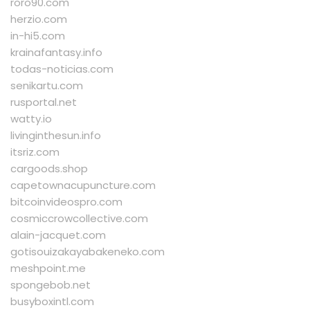
roro90.com
herzio.com
in-hi5.com
krainafantasy.info
todas-noticias.com
senikartu.com
rusportal.net
watty.io
livinginthesun.info
itsriz.com
cargoods.shop
capetownacupuncture.com
bitcoinvideospro.com
cosmiccrowcollective.com
alain-jacquet.com
gotisouizakayabakeneko.com
meshpoint.me
spongebob.net
busyboxintl.com