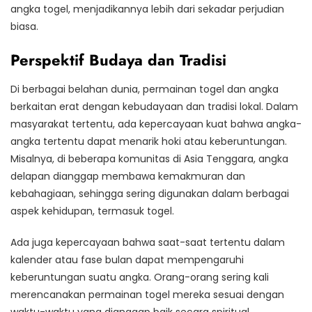
angka togel, menjadikannya lebih dari sekadar perjudian
biasa.
Perspektif Budaya dan Tradisi
Di berbagai belahan dunia, permainan togel dan angka
berkaitan erat dengan kebudayaan dan tradisi lokal. Dalam
masyarakat tertentu, ada kepercayaan kuat bahwa angka-
angka tertentu dapat menarik hoki atau keberuntungan.
Misalnya, di beberapa komunitas di Asia Tenggara, angka
delapan dianggap membawa kemakmuran dan
kebahagiaan, sehingga sering digunakan dalam berbagai
aspek kehidupan, termasuk togel.
Ada juga kepercayaan bahwa saat-saat tertentu dalam
kalender atau fase bulan dapat mempengaruhi
keberuntungan suatu angka. Orang-orang sering kali
merencanakan permainan togel mereka sesuai dengan
waktu-waktu yang dianggap baik secara spiritual.