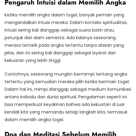
Pengaruh Intuisi dalam Memilih Angka
Ketika memilih angka dalam togel, banyak pemain yang
mengandalkan intuisi mereka. Dalam konteks spiritualitas,
intuisi sering kali dianggap sebagai suara batin atau
petunjuk dari alam semesta. Ada kalanya seseorang
merasa tertarik pada angka tertentu tanpa alasan yang
jelas, dan ini sering kali dianggap sebagai isyarat dari
kekuatan yang lebih tinggi.
Contohnya, seseorang mungkin bermimpi tentang angka
tertentu yang kemudian mereka pilih ketika bermain togel.
Dalam hal ini, mimpi dianggap sebagai medium komunikasi
antara individu dan dunia spiritual. Pengalaman seperti ini
bisa memperkuat keyakinan bahwa ada kekuatan di luar
kendali kita yang memandu setiap langkah kita, termasuk
dalam memilih angka togel.
Doa dan Meditasi Sebelum Memilih