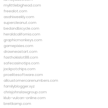
mylittlebighead.com
freealot.com
asahiweekly.com
supercleanut.com
bedandbicycle.com
heraldcalifornia.com
graphicmonkeys.com
gamepixies.com
drawneastart.com
fasthokislot88.com
safecasinotips.com
jackpotchips.com
proelitesoftware.com
allcustomercarenumbers.com
familyblogger.xyz
chrisjohnslawgroup.com
klub-vulcan-online.com
breitkamp.com