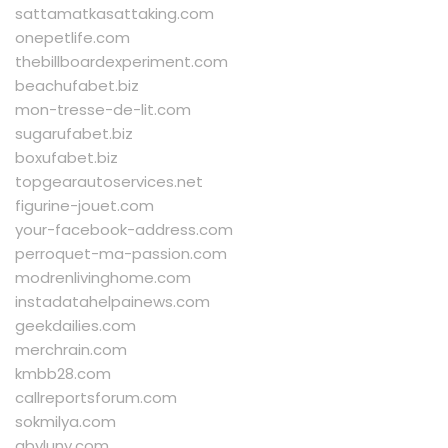
sattamatkasattaking.com
onepetlife.com
thebillboardexperiment.com
beachufabet.biz
mon-tresse-de-lit.com
sugarufabet.biz
boxufabet.biz
topgearautoservices.net
figurine-jouet.com
your-facebook-address.com
perroquet-ma-passion.com
modrenlivinghome.com
instadatahelpainews.com
geekdailies.com
merchrain.com
kmbb28.com
callreportsforum.com
sokmilya.com
abyluny.com