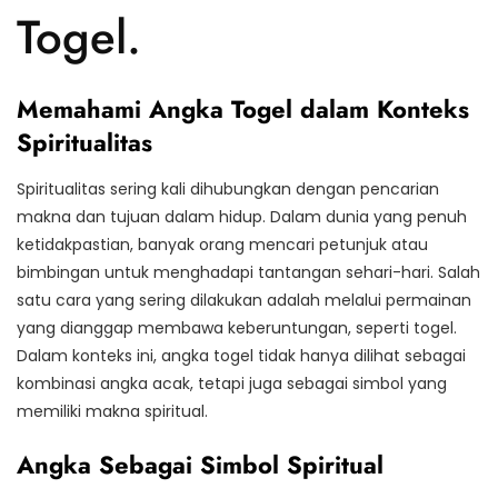
Togel.
Memahami Angka Togel dalam Konteks
Spiritualitas
Spiritualitas sering kali dihubungkan dengan pencarian
makna dan tujuan dalam hidup. Dalam dunia yang penuh
ketidakpastian, banyak orang mencari petunjuk atau
bimbingan untuk menghadapi tantangan sehari-hari. Salah
satu cara yang sering dilakukan adalah melalui permainan
yang dianggap membawa keberuntungan, seperti togel.
Dalam konteks ini, angka togel tidak hanya dilihat sebagai
kombinasi angka acak, tetapi juga sebagai simbol yang
memiliki makna spiritual.
Angka Sebagai Simbol Spiritual