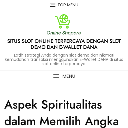
Skip
TOP MENU
to
content
SITUS SLOT ONLINE TERPERCAYA DENGAN SLOT
DEMO DAN E-WALLET DANA
Latih strategi Anda dengan slot demo dan nikmati
kemudahan transaksi menggunakan E-Wallet DANA di situs
slot online terpercaya.
MENU
Aspek Spiritualitas
dalam Memilih Angka