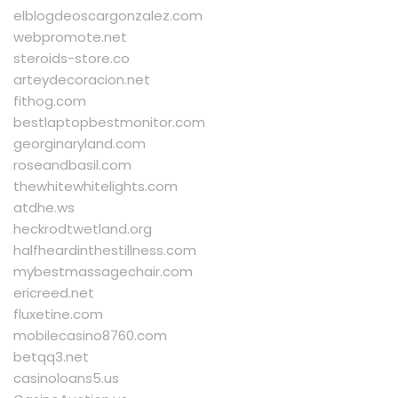
elblogdeoscargonzalez.com
webpromote.net
steroids-store.co
arteydecoracion.net
fithog.com
bestlaptopbestmonitor.com
georginaryland.com
roseandbasil.com
thewhitewhitelights.com
atdhe.ws
heckrodtwetland.org
halfheardinthestillness.com
mybestmassagechair.com
ericreed.net
fluxetine.com
mobilecasino8760.com
betqq3.net
casinoloans5.us