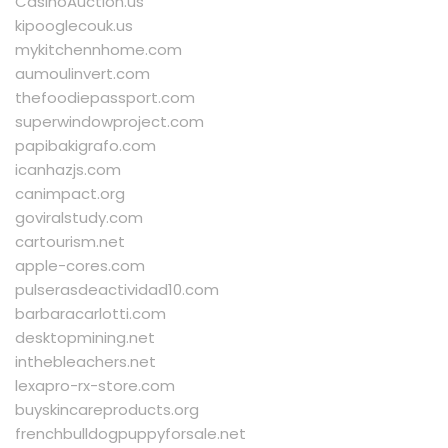
CasinoAuction.us
kipooglecouk.us
mykitchennhome.com
aumoulinvert.com
thefoodiepassport.com
superwindowproject.com
papibakigrafo.com
icanhazjs.com
canimpact.org
goviralstudy.com
cartourism.net
apple-cores.com
pulserasdeactividad10.com
barbaracarlotti.com
desktopmining.net
inthebleachers.net
lexapro-rx-store.com
buyskincareproducts.org
frenchbulldogpuppyforsale.net