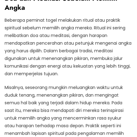
Angka
Beberapa peminat togel melakukan ritual atau praktik
spiritual sebelum memilih angka mereka. Ritual ini sering
melibatkan doa atau meditasi, dengan harapan
mendapatkan pencerahan atau petunjuk mengenai angka
yang harus dipilih. Dalam berbagai tradisi, meditasi
digunakan untuk menenangkan pikiran, membuka jalur
komunikasi dengan energi atau kekuatan yang lebih tinggi,
dan memperjelas tujuan.
Misalnya, seseorang mungkin meluangkan waktu untuk
duduk tenang, menenangkan pikiran, dan mengingat
semua hal baik yang terjadi dalam hidup mereka. Pada
saat itu, mereka bisa mendapati diri mereka terinspirasi
untuk memilih angka yang mencerminkan rasa syukur
atau harapan terhadap masa depan. Praktik seperti ini
menambah lapisan spiritual pada pengalaman memilih