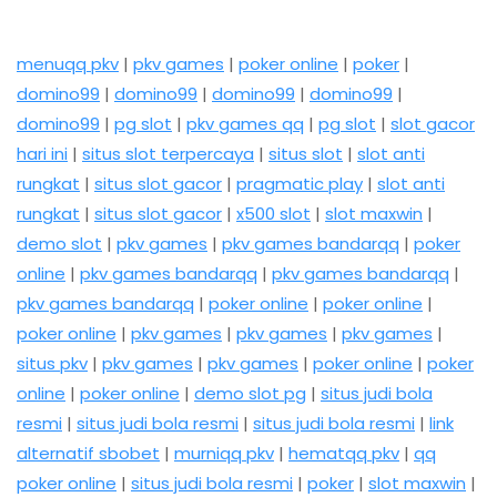
menuqq pkv
|
pkv games
|
poker online
|
poker
|
domino99
|
domino99
|
domino99
|
domino99
|
domino99
|
pg slot
|
pkv games qq
|
pg slot
|
slot gacor
hari ini
|
situs slot terpercaya
|
situs slot
|
slot anti
rungkat
|
situs slot gacor
|
pragmatic play
|
slot anti
rungkat
|
situs slot gacor
|
x500 slot
|
slot maxwin
|
demo slot
|
pkv games
|
pkv games bandarqq
|
poker
online
|
pkv games bandarqq
|
pkv games bandarqq
|
pkv games bandarqq
|
poker online
|
poker online
|
poker online
|
pkv games
|
pkv games
|
pkv games
|
situs pkv
|
pkv games
|
pkv games
|
poker online
|
poker
online
|
poker online
|
demo slot pg
|
situs judi bola
resmi
|
situs judi bola resmi
|
situs judi bola resmi
|
link
alternatif sbobet
|
murniqq pkv
|
hematqq pkv
|
qq
poker online
|
situs judi bola resmi
|
poker
|
slot maxwin
|