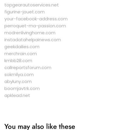
topgearautoservices.net
figurine-jouet.com
your-facebook-address.com
perroquet-ma-passion.com
modrenlivinghome.com
instadatahelpainews.com
geekdailies.com
merchrain.com
kmbb28.com
callreportsforum.com
sokmilya.com
abyluny.com
boomjavtrk.com
apklead.net
You may also like these