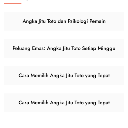
Angka Jitu Toto dan Psikologi Pemain
Peluang Emas: Angka Jitu Toto Setiap Minggu
Cara Memilih Angka Jitu Toto yang Tepat
Cara Memilih Angka Jitu Toto yang Tepat