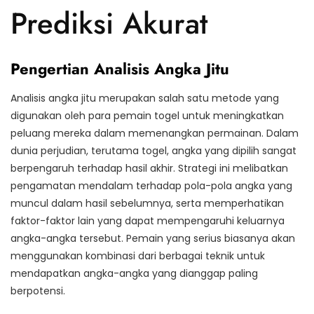
Prediksi Akurat
Pengertian Analisis Angka Jitu
Analisis angka jitu merupakan salah satu metode yang
digunakan oleh para pemain togel untuk meningkatkan
peluang mereka dalam memenangkan permainan. Dalam
dunia perjudian, terutama togel, angka yang dipilih sangat
berpengaruh terhadap hasil akhir. Strategi ini melibatkan
pengamatan mendalam terhadap pola-pola angka yang
muncul dalam hasil sebelumnya, serta memperhatikan
faktor-faktor lain yang dapat mempengaruhi keluarnya
angka-angka tersebut. Pemain yang serius biasanya akan
menggunakan kombinasi dari berbagai teknik untuk
mendapatkan angka-angka yang dianggap paling
berpotensi.