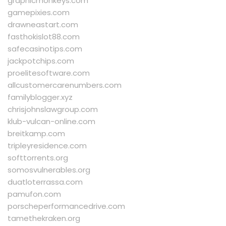
graphicmonkeys.com
gamepixies.com
drawneastart.com
fasthokislot88.com
safecasinotips.com
jackpotchips.com
proelitesoftware.com
allcustomercarenumbers.com
familyblogger.xyz
chrisjohnslawgroup.com
klub-vulcan-online.com
breitkamp.com
tripleyresidence.com
softtorrents.org
somosvulnerables.org
duatloterrassa.com
pamufon.com
porscheperformancedrive.com
tamethekraken.org