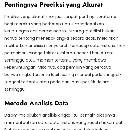
Pentingnya Prediksi yang Akurat
Prediksi yang akurat menjadi sangat penting, terutama
bagi mereka yang berharap untuk mendapatkan
keuntungan dari permainan ini. Strategi prediksi bukan
hanya tentang menebak angka secara acak, melainkan
melibatkan analisis menyeluruh terhadap data historis, tren
permainan, hingga faktor eksternal seperti hari dalam
seminggu atau momen tertentu yang membawa
keberuntungan. Misalnya, ada pemain yang percaya
bahwa angka tertentu lebih sering muncul pada tanggal-
tanggal tertentu atau pada hari-hari spesifik dalam
seminggu.
Metode Analisis Data
Dalam melakukan analisis angka jitu, pemain biasanya
memanfaatkan data-data historis yang sudah terkumpul.
Data ini mencakup angka-angka yang telah keluar