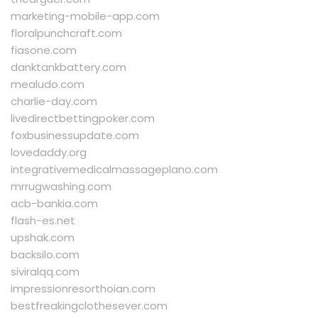
marketing-mobile-app.com
floralpunchcraft.com
fiasone.com
danktankbattery.com
mealudo.com
charlie-day.com
livedirectbettingpoker.com
foxbusinessupdate.com
lovedaddy.org
integrativemedicalmassageplano.com
mrrugwashing.com
acb-bankia.com
flash-es.net
upshak.com
backsilo.com
siviralqq.com
impressionresorthoian.com
bestfreakingclothesever.com