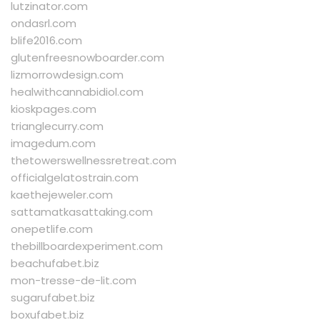
lutzinator.com
ondasrl.com
blife2016.com
glutenfreesnowboarder.com
lizmorrowdesign.com
healwithcannabidiol.com
kioskpages.com
trianglecurry.com
imagedum.com
thetowerswellnessretreat.com
officialgelatostrain.com
kaethejeweler.com
sattamatkasattaking.com
onepetlife.com
thebillboardexperiment.com
beachufabet.biz
mon-tresse-de-lit.com
sugarufabet.biz
boxufabet.biz