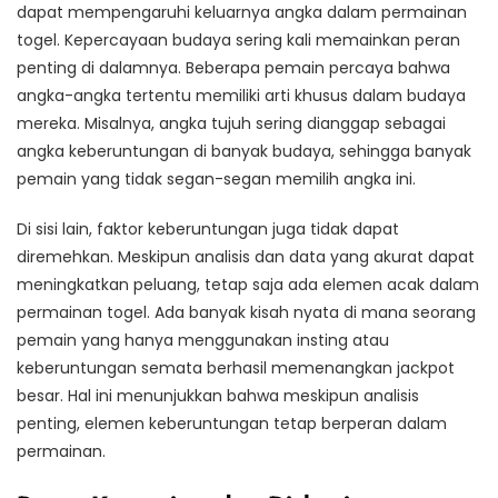
dapat mempengaruhi keluarnya angka dalam permainan
togel. Kepercayaan budaya sering kali memainkan peran
penting di dalamnya. Beberapa pemain percaya bahwa
angka-angka tertentu memiliki arti khusus dalam budaya
mereka. Misalnya, angka tujuh sering dianggap sebagai
angka keberuntungan di banyak budaya, sehingga banyak
pemain yang tidak segan-segan memilih angka ini.
Di sisi lain, faktor keberuntungan juga tidak dapat
diremehkan. Meskipun analisis dan data yang akurat dapat
meningkatkan peluang, tetap saja ada elemen acak dalam
permainan togel. Ada banyak kisah nyata di mana seorang
pemain yang hanya menggunakan insting atau
keberuntungan semata berhasil memenangkan jackpot
besar. Hal ini menunjukkan bahwa meskipun analisis
penting, elemen keberuntungan tetap berperan dalam
permainan.