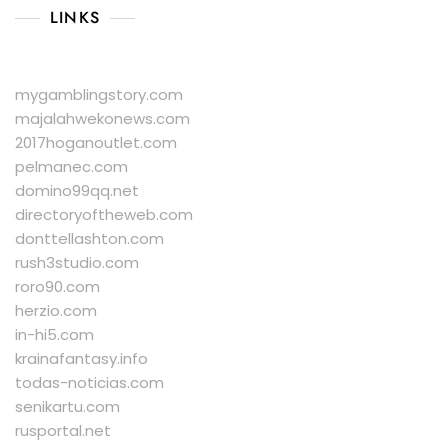
LINKS
mygamblingstory.com
majalahwekonews.com
2017hoganoutlet.com
pelmanec.com
domino99qq.net
directoryoftheweb.com
donttellashton.com
rush3studio.com
roro90.com
herzio.com
in-hi5.com
krainafantasy.info
todas-noticias.com
senikartu.com
rusportal.net