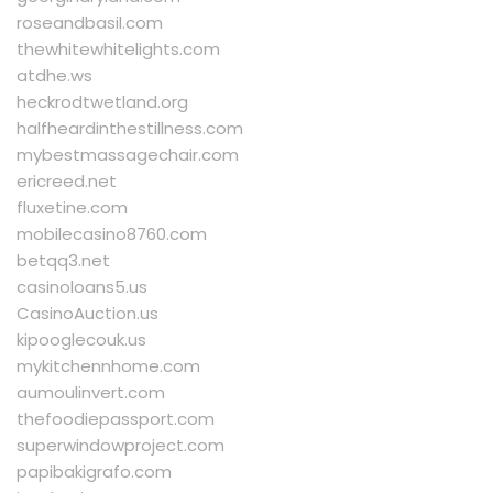
roseandbasil.com
thewhitewhitelights.com
atdhe.ws
heckrodtwetland.org
halfheardinthestillness.com
mybestmassagechair.com
ericreed.net
fluxetine.com
mobilecasino8760.com
betqq3.net
casinoloans5.us
CasinoAuction.us
kipooglecouk.us
mykitchennhome.com
aumoulinvert.com
thefoodiepassport.com
superwindowproject.com
papibakigrafo.com