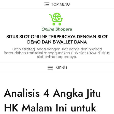
Skip
TOP MENU
to
content
SITUS SLOT ONLINE TERPERCAYA DENGAN SLOT
DEMO DAN E-WALLET DANA
Latih strategi Anda dengan slot demo dan nikmati
kemudahan transaksi menggunakan E-Wallet DANA di situs
slot online terpercaya.
MENU
Analisis 4 Angka Jitu
HK Malam Ini untuk