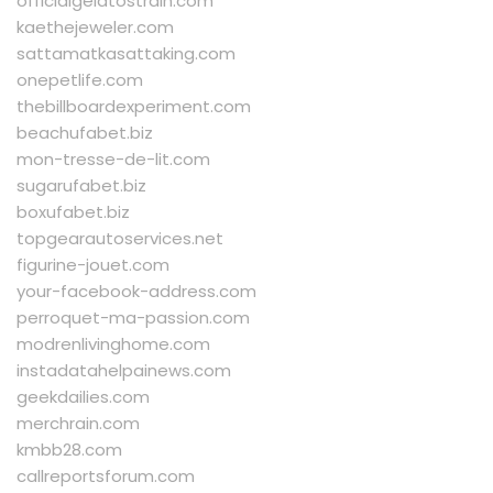
officialgelatostrain.com
kaethejeweler.com
sattamatkasattaking.com
onepetlife.com
thebillboardexperiment.com
beachufabet.biz
mon-tresse-de-lit.com
sugarufabet.biz
boxufabet.biz
topgearautoservices.net
figurine-jouet.com
your-facebook-address.com
perroquet-ma-passion.com
modrenlivinghome.com
instadatahelpainews.com
geekdailies.com
merchrain.com
kmbb28.com
callreportsforum.com