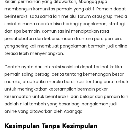
Selain permainan yang ditawarkan, Abangqq juga
membangun komunitas pemain yang aktif. Pemain dapat
berinteraksi satu sama lain melalui forum atau grup media
sosial, di mana mereka bisa berbagi pengalaman, strategi,
dan tips bermain. Komunitas ini menciptakan rasa
persahabatan dan kebersamaan di antara para pemain,
yang sering kali membuat pengalaman bermain judi online
terasa lebih menyenangkan.
Contoh nyata dari interaksi sosial ini dapat terlihat ketika
pemain saling berbagi cerita tentang kemenangan besar
mereka, atau ketika mereka berdiskusi tentang cara terbaik
untuk meningkatkan keterampilan bermain poker.
Kesempatan untuk berinteraksi dan belajar dari pemain lain
adalah nilai tambah yang besar bagi pengalaman judi
online yang ditawarkan oleh Abangqq.
Kesimpulan Tanpa Kesimpulan