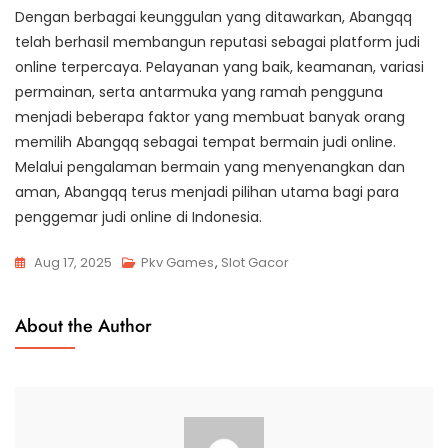
Dengan berbagai keunggulan yang ditawarkan, Abangqq
telah berhasil membangun reputasi sebagai platform judi
online terpercaya. Pelayanan yang baik, keamanan, variasi
permainan, serta antarmuka yang ramah pengguna
menjadi beberapa faktor yang membuat banyak orang
memilih Abangqq sebagai tempat bermain judi online.
Melalui pengalaman bermain yang menyenangkan dan
aman, Abangqq terus menjadi pilihan utama bagi para
penggemar judi online di Indonesia.
Aug 17, 2025
Pkv Games
,
Slot Gacor
About the Author