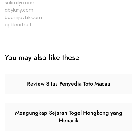
sokmilya.com
abyluny.com
boomjavtrk.com
apklead.net
You may also like these
Review Situs Penyedia Toto Macau
Mengungkap Sejarah Togel Hongkong yang
Menarik