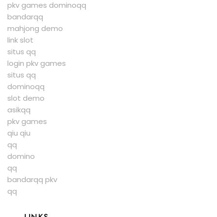
pkv games dominoqq
bandarqq
mahjong demo
link slot
situs qq
login pkv games
situs qq
dominoqq
slot demo
asikqq
pkv games
qiu qiu
qq
domino
qq
bandarqq pkv
qq
LINKS