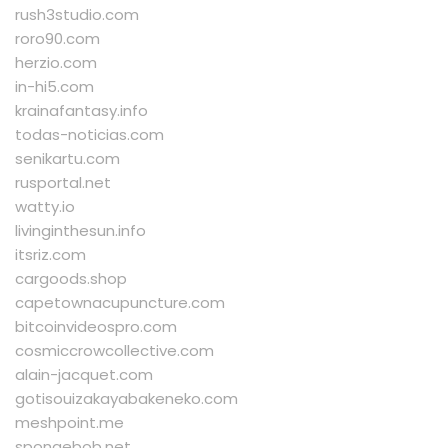
rush3studio.com
roro90.com
herzio.com
in-hi5.com
krainafantasy.info
todas-noticias.com
senikartu.com
rusportal.net
watty.io
livinginthesun.info
itsriz.com
cargoods.shop
capetownacupuncture.com
bitcoinvideospro.com
cosmiccrowcollective.com
alain-jacquet.com
gotisouizakayabakeneko.com
meshpoint.me
spongebob.net