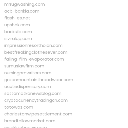
mrrugwashing.com
acb-bankia.com
flash-es.net
upshak.com
backsilo.com
siviralqq.com
impressionresorthoian.com
bestfreakingclothesever.com
falling-film-evaporator.com
sumuslawfirm.com
nursingprowriters.com
greenmountainthreadwear.com
acutedispensary.com
sattamatkanewsblog.com
cryptocurrencytradingcn.com
totowaz.com
charlestonwipesettlement.com
brandfollowmarket.com
weeklyjobnews.com