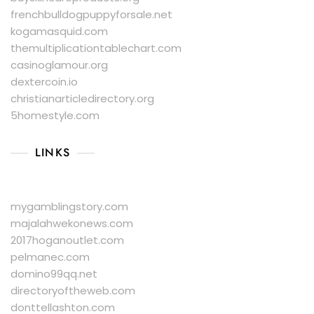
frenchbulldogpuppyforsale.net
kogamasquid.com
themultiplicationtablechart.com
casinoglamour.org
dextercoin.io
christianarticledirectory.org
5homestyle.com
LINKS
mygamblingstory.com
majalahwekonews.com
2017hoganoutlet.com
pelmanec.com
domino99qq.net
directoryoftheweb.com
donttellashton.com