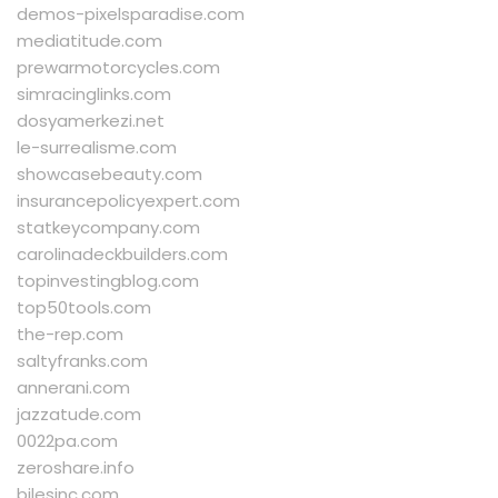
demos-pixelsparadise.com
mediatitude.com
prewarmotorcycles.com
simracinglinks.com
dosyamerkezi.net
le-surrealisme.com
showcasebeauty.com
insurancepolicyexpert.com
statkeycompany.com
carolinadeckbuilders.com
topinvestingblog.com
top50tools.com
the-rep.com
saltyfranks.com
annerani.com
jazzatude.com
0022pa.com
zeroshare.info
bilesinc.com