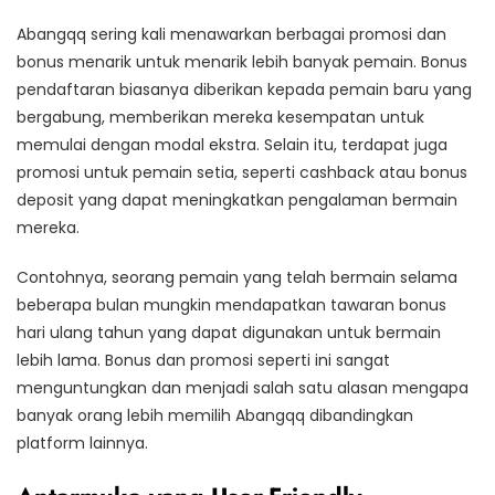
Abangqq sering kali menawarkan berbagai promosi dan
bonus menarik untuk menarik lebih banyak pemain. Bonus
pendaftaran biasanya diberikan kepada pemain baru yang
bergabung, memberikan mereka kesempatan untuk
memulai dengan modal ekstra. Selain itu, terdapat juga
promosi untuk pemain setia, seperti cashback atau bonus
deposit yang dapat meningkatkan pengalaman bermain
mereka.
Contohnya, seorang pemain yang telah bermain selama
beberapa bulan mungkin mendapatkan tawaran bonus
hari ulang tahun yang dapat digunakan untuk bermain
lebih lama. Bonus dan promosi seperti ini sangat
menguntungkan dan menjadi salah satu alasan mengapa
banyak orang lebih memilih Abangqq dibandingkan
platform lainnya.